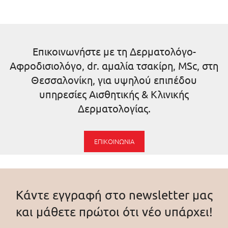
Επικοινωνήστε με τη Δερματολόγο-
Αφροδισιολόγο, dr. αμαλία τσακίρη, MSc, στη
Θεσσαλονίκη, για υψηλού επιπέδου
υπηρεσίες Αισθητικής & Κλινικής
Δερματολογίας.
ΕΠΙΚΟΙΝΩΝΊΑ
Κάντε εγγραφή στο newsletter μας
και μάθετε πρώτοι ότι νέο υπάρχει!