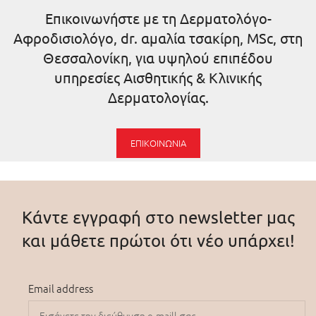
Επικοινωνήστε με τη Δερματολόγο-
Αφροδισιολόγο, dr. αμαλία τσακίρη, MSc, στη
Θεσσαλονίκη, για υψηλού επιπέδου
υπηρεσίες Αισθητικής & Κλινικής
Δερματολογίας.
ΕΠΙΚΟΙΝΩΝΊΑ
Κάντε εγγραφή στο newsletter μας
και μάθετε πρώτοι ότι νέο υπάρχει!
Email address