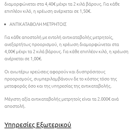
διαμορφώνεται στα 4,40€ μέχρι τα 2 κιλά βάρους. Για κάθε
επιπλέον κιλό, η χρέωση ανέρχεται σε 1,50€.
ΑΝΤΙΚΑΤΑΒΟΛΗ ΜΕΤΡΗΤΟΙΣ
Για κάθε αποστολή με εντολή αντικαταβολής μετρητοίς,
ανεξαρτήτως προορισμού, η χρέωση διαμορφώνεται στα
4,00€ μέχρι τα 2 κιλά βάρους. Για κάθε επιπλέον κιλό, η χρέωση
ανέρχεται σε 1,00€.
Οι ανωτέρω χρεώσεις αφορούν και δυσπρόσιτους
προορισμούς, συμπεριλαμβάνουν δε το κόστος τόσο της
μεταφοράς όσο και της υπηρεσίας της αντικαταβολής.
Μέγιστη αξία αντικαταβολής μετρητοίς είναι τα 2.000€ ανά
αποστολή.
Υπηρεσίες Εξωτερικού