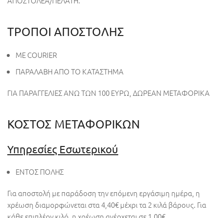
ΑΠΟΣΤΟΛΕΑ/ΠΕΛΑΤΗ.
ΤΡΟΠΟΙ ΑΠΟΣΤΟΛΗΣ
ΜΕ COURIER
Π
ΑΡΑΛΑΒΗ ΑΠΟ ΤΟ ΚΑΤΑΣΤΗΜΑ
ΓΙΑ ΠΑΡΑΓΓΕΛΙΕΣ ΑΝΩ ΤΩΝ 100 ΕΥΡΩ,
ΔΩΡΕΑΝ ΜΕΤΑΦΟΡΙΚΑ
ΚΟΣΤΟΣ ΜΕΤΑΦΟΡΙΚΩΝ
Υπηρεσίες Εσωτερικού
ΕΝΤΟΣ ΠΟΛΗΣ
Για αποστολή με παράδοση την επόμενη εργάσιμη ημέρα, η
χρέωση διαμορφώνεται στα 4,40€ μέχρι τα 2 κιλά βάρους. Για
κάθε επιπλέον κιλό, η χρέωση ανέρχεται σε 1,00€.