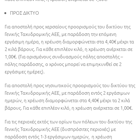
ΠΡΟΣ ΔΙΚΤΥΟ
Για αποστολή προς χερσαίους προορισμούς του δικτύου της
Γενικής Ταχυδρομικής ΑΕΕ, με παράδοση την επόμενη
εργάσιμη ημέρα, η χρέωση διαμορφώνεται στα 4,40€ μέχρι τα
2 κιλά βάρους. Για κάθε επιπλέον κιλό, η χρέωση ανέρχεται σε
1,00€. (Για ορισμένους συνδυασμούς πόλης αποστολής –
πόλης παράδοσης, ο χρόνος μπορεί να επιμηκυνθεί σε 2
εργάσιμες ημέρες).
Για αποστολή προς νησιωτικούς προορισμούς του δικτύου της
Γενικής Ταχυδρομικής ΑΕΕ, με παράδοση εντός 2 εργάσιμων
ημερών, η χρέωση διαμορφώνεται στα 4,40€ μέχρι τα 2 κιλά
βάρους. Για κάθε επιπλέον κιλό, η χρέωση ανέρχεται σε 1,00€.
Για τις περιοχές εκτός των ορίων των πόλεων του δικτύου της
Γενικής Ταχυδρομικής ΑΕΕ (δυσπρόσιτες περιοχές) με
παράδοση εντός 1-3 εργάσιμων ημερών, η χρέωση