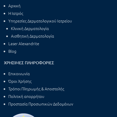
Αρχική
Η Ιατρός
Υπηρεσίες Δερματολογικού Ιατρείου
Κλινική Δερματολογία
Αισθητική Δερματολογία
Laser Alexandrite
Blog
ΧΡΉΣΙΜΕΣ ΠΛΗΡΟΦΟΡΊΕΣ
Επικοινωνία
Όροι Χρήσης
Τρόποι Πληρωμής & Αποστολής
Πολιτική απορρήτου
Προστασία Προσωπικών Δεδομένων