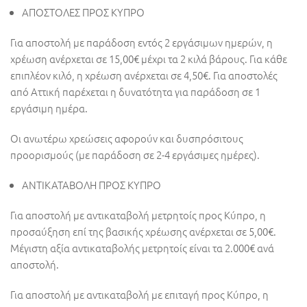
ΑΠΟΣΤΟΛΕΣ ΠΡΟΣ ΚΥΠΡΟ
Για αποστολή με παράδοση εντός 2 εργάσιμων ημερών, η
χρέωση ανέρχεται σε 15,00€ μέχρι τα 2 κιλά βάρους. Για κάθε
επιπλέον κιλό, η χρέωση ανέρχεται σε 4,50€. Για αποστολές
από Αττική παρέχεται η δυνατότητα για παράδοση σε 1
εργάσιμη ημέρα.
Οι ανωτέρω χρεώσεις αφορούν και δυσπρόσιτους
προορισμούς (με παράδοση σε 2-4 εργάσιμες ημέρες).
ΑΝΤΙΚΑΤΑΒΟΛΗ ΠΡΟΣ ΚΥΠΡΟ
Για αποστολή με αντικαταβολή μετρητοίς προς Κύπρο, η
προσαύξηση επί της βασικής χρέωσης ανέρχεται σε 5,00€.
Μέγιστη αξία αντικαταβολής μετρητοίς είναι τα 2.000€ ανά
αποστολή.
Για αποστολή με αντικαταβολή με επιταγή προς Κύπρο, η