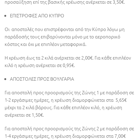
προσαύξηση επί της βασικής χρέωσης ανέρχεται σε 3,50€.
ΕΠΙΣΤΡΟΦΕΣ ΑΠΟ ΚΥΠΡΟ
Οι αποστολές που επιστρέφονται από την Κύπρο λόγω μη
παράδοσής τους επιβαρύνονται μόνο με το αεροπορικό
κόστος και όχι με επιπλέον μεταφορικά.
Η χρέωση έως τα 2 κιλά ανέρχεται σε 2,00€. Για κάθε επιπλέον
κιλό η χρέωση ανέρχεται σε 0,95€.
ΑΠΟΣΤΟΛΕΣ ΠΡΟΣ ΒΟΥΛΓΑΡΙΑ
Για αποστολή προς προορισμούς της Ζώνης 1 με παράδοση σε
1-2 εργάσιμες ημέρες, η χρέωση διαμορφώνεται στα 5,65€
μέχρι τα 2 κιλά βάρους. Για κάθε επιπλέον κιλό, η χρέωση
ανέρχεται σε 1,50€.
Για αποστολή προς προορισμούς της Ζώνης 2 με παράδοση σε
1-4 εργάσιμες ημέρες, η χρέωση διαμορφώνεται στα 7,00€