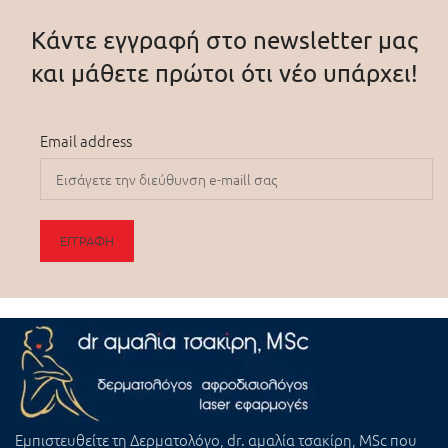
Κάντε εγγραφή στο newsletter μας
και μάθετε πρώτοι ότι νέο υπάρχει!
Email address
Εμπιστευθείτε τη
Δερματολόγο, dr. αμαλία τσακίρη, MSc
που