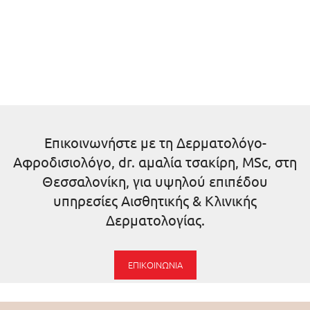
Επικοινωνήστε με τη Δερματολόγο-
Αφροδισιολόγο, dr. αμαλία τσακίρη, MSc, στη
Θεσσαλονίκη, για υψηλού επιπέδου
υπηρεσίες Αισθητικής & Κλινικής
Δερματολογίας.
ΕΠΙΚΟΙΝΩΝΊΑ