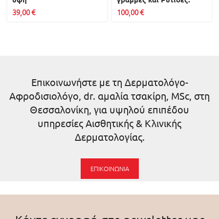
39,00
€
100,00
€
Επικοινωνήστε με τη Δερματολόγο-
Αφροδισιολόγο, dr. αμαλία τσακίρη, MSc, στη
Θεσσαλονίκη, για υψηλού επιπέδου
υπηρεσίες Αισθητικής & Κλινικής
Δερματολογίας.
ΕΠΙΚΟΙΝΩΝΊΑ