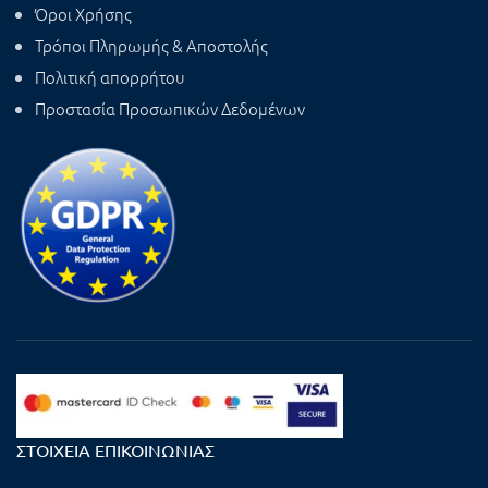
Όροι Χρήσης
Τρόποι Πληρωμής & Αποστολής
Πολιτική απορρήτου
Προστασία Προσωπικών Δεδομένων
ΣΤΟΙΧΕΊΑ ΕΠΙΚΟΙΝΩΝΊΑΣ