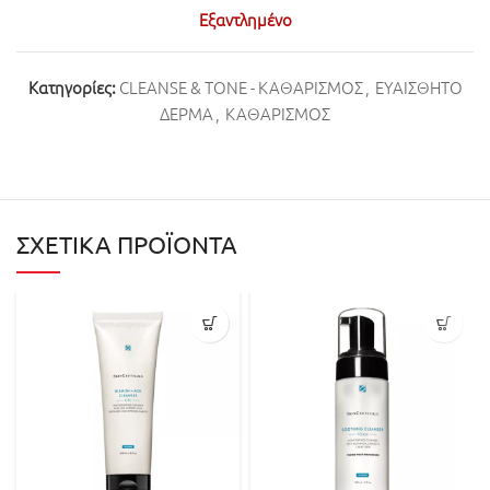
Εξαντλημένο
Κατηγορίες:
CLEANSE & TONE - ΚΑΘΑΡΙΣΜΟΣ
,
ΕΥΑΙΣΘΗΤΟ
ΔΕΡΜΑ
,
ΚΑΘΑΡΙΣΜΟΣ
ΣΧΕΤΙΚΆ ΠΡΟΪΌΝΤΑ