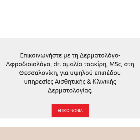
Επικοινωνήστε με τη Δερματολόγο-
Αφροδισιολόγο, dr. αμαλία τσακίρη, MSc, στη
Θεσσαλονίκη, για υψηλού επιπέδου
υπηρεσίες Αισθητικής & Κλινικής
Δερματολογίας.
ΕΠΙΚΟΙΝΩΝΊΑ