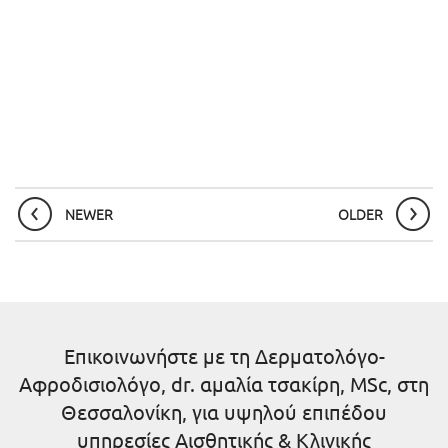
NEWER
OLDER
Επικοινωνήστε με τη Δερματολόγο-
Αφροδισιολόγο, dr. αμαλία τσακίρη, MSc, στη
Θεσσαλονίκη, για υψηλού επιπέδου
υπηρεσίες Αισθητικής & Κλινικής