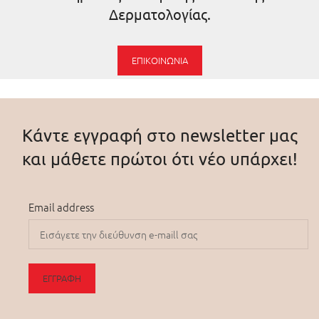
Δερματολογίας.
ΕΠΙΚΟΙΝΩΝΊΑ
Κάντε εγγραφή στο newsletter μας
και μάθετε πρώτοι ότι νέο υπάρχει!
Email address